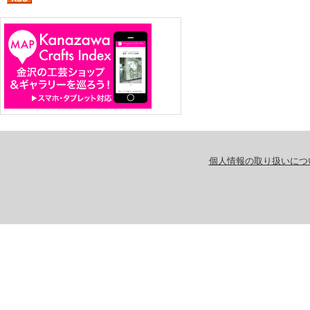
個人情報の取り扱いにつ