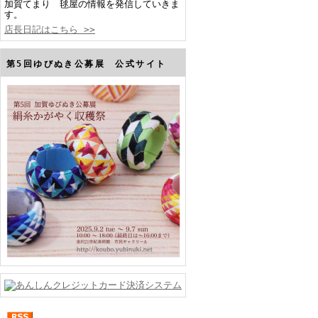
加賀てまり 毬屋の情報を発信していきま
す。
店長日記はこちら >>
第5回ゆびぬき公募展 公式サイト