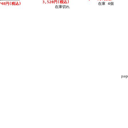
3,520円(税込)
748円(税込)
在庫 4個
在庫切れ
pag