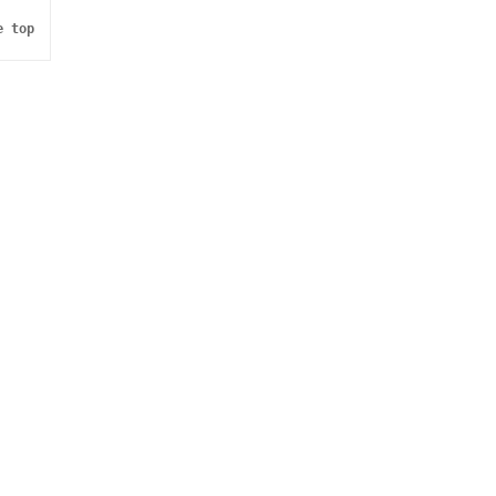
e top