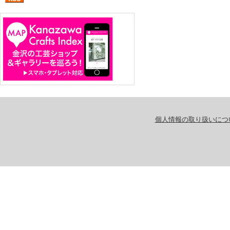
個人情報の取り扱いにつ