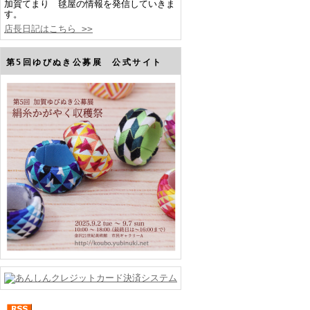
加賀てまり 毬屋の情報を発信していきま
す。
店長日記はこちら >>
第5回ゆびぬき公募展 公式サイト