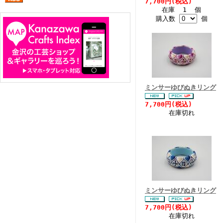
7,700円(税込)
在庫 1 個
購入数
個
ミンサーゆびぬきリング
7,700円(税込)
在庫切れ
ミンサーゆびぬきリング
7,700円(税込)
在庫切れ