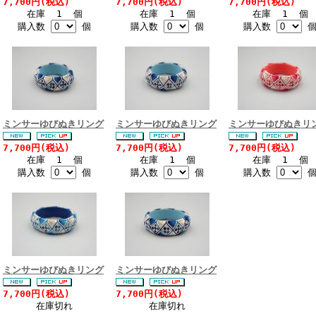
7,700円(税込)
7,700円(税込)
7,700円(税込)
在庫 1 個
在庫 1 個
在庫 1 個
購入数
個
購入数
個
購入数
ミンサーゆびぬきリング
ミンサーゆびぬきリング
ミンサーゆびぬきリ
7,700円(税込)
7,700円(税込)
7,700円(税込)
在庫 1 個
在庫 1 個
在庫 1 個
購入数
個
購入数
個
購入数
ミンサーゆびぬきリング
ミンサーゆびぬきリング
7,700円(税込)
7,700円(税込)
在庫切れ
在庫切れ