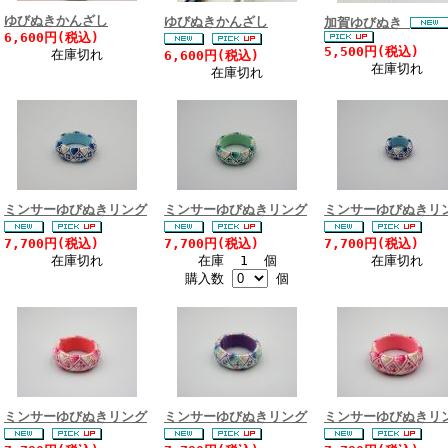
ゆびぬきかんざし
ゆびぬきかんざし
加賀ゆびぬき
6,600円(税込)
5,500円(税込)
在庫切れ
6,600円(税込)
在庫切れ
在庫切れ
ミンサーゆびぬきリング
ミンサーゆびぬきリング
ミンサーゆびぬきリ
7,700円(税込)
7,700円(税込)
7,700円(税込)
在庫切れ
在庫 1 個
在庫切れ
購入数
個
ミンサーゆびぬきリング
ミンサーゆびぬきリング
ミンサーゆびぬきリ