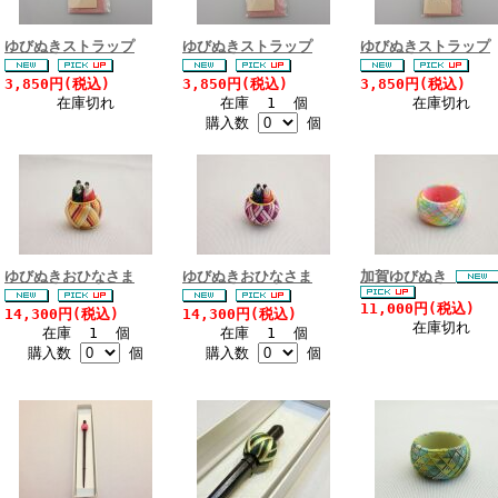
ゆびぬきストラップ
ゆびぬきストラップ
ゆびぬきストラップ
3,850円(税込)
3,850円(税込)
3,850円(税込)
在庫切れ
在庫 1 個
在庫切れ
購入数
個
ゆびぬきおひなさま
ゆびぬきおひなさま
加賀ゆびぬき
11,000円(税込)
14,300円(税込)
14,300円(税込)
在庫切れ
在庫 1 個
在庫 1 個
購入数
個
購入数
個