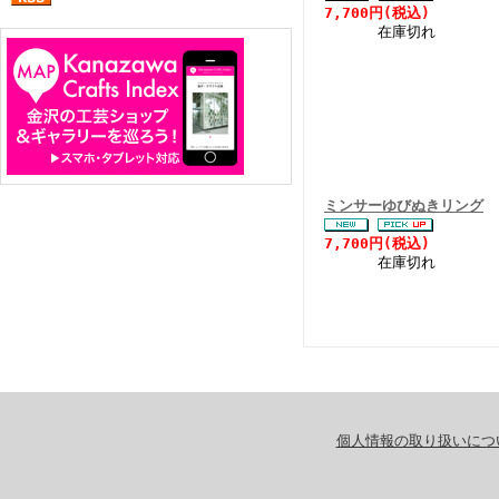
7,700円(税込)
在庫切れ
ミンサーゆびぬきリング
7,700円(税込)
在庫切れ
個人情報の取り扱いにつ