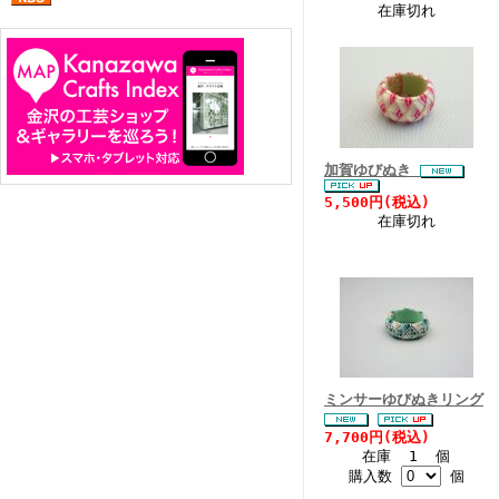
在庫切れ
加賀ゆびぬき
5,500円(税込)
在庫切れ
ミンサーゆびぬきリング
7,700円(税込)
在庫 1 個
購入数
個