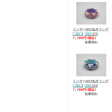
ミンサーゆびぬきリング
7,700円(税込)
在庫切れ
ミンサーゆびぬきリング
7,700円(税込)
在庫切れ