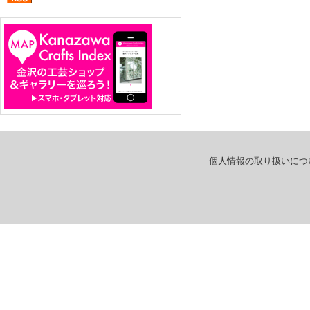
個人情報の取り扱いにつ