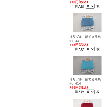
748円(税込)
購入数
枚
オリヅル 絹てまり糸
No 33
748円(税込)
購入数
枚
オリヅル 絹てまり糸
No 014
748円(税込)
購入数
枚