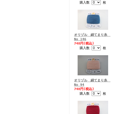
購入数
枚
オリヅル 絹てまり糸
No 146
748円(税込)
購入数
枚
オリヅル 絹てまり糸
No 94
748円(税込)
購入数
枚