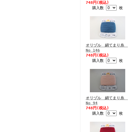
748円(税込)
購入数
枚
オリヅル 絹てまり糸
No 146
748円(税込)
購入数
枚
オリヅル 絹てまり糸
No 94
748円(税込)
購入数
枚